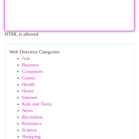
HTML is allowed
Web Directory Categories
Arts
Business
Computers
Games
Health
Home
Internet
Kids and Teens
News
Recreation
Reference
Science
Shopping