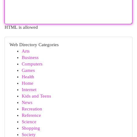
HTML is allowed
Web Directory Categories
Arts
Business
Computers
Games
Health
Home
Internet
Kids and Teens
News
Recreation
Reference
Science
Shopping
Society