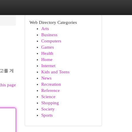
Web Directory Categories
Arts
Business
Computers
Games
Health
Home
Internet
고를 게
Kids and Teens
News
Recreation
this page
Reference
Science
Shopping
Society
Sports