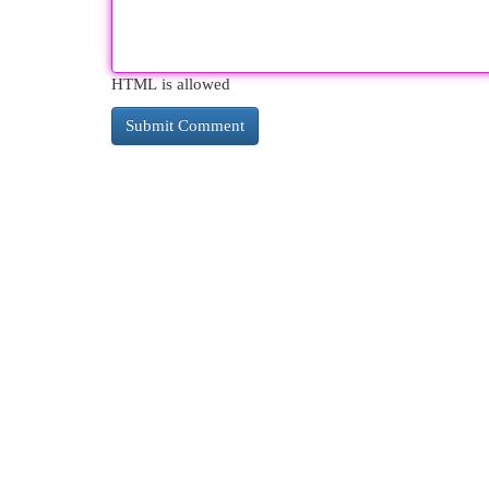
HTML is allowed