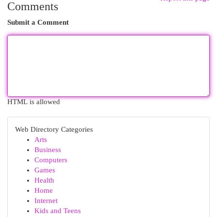
Comments
Submit a Comment
HTML is allowed
Web Directory Categories
Arts
Business
Computers
Games
Health
Home
Internet
Kids and Teens