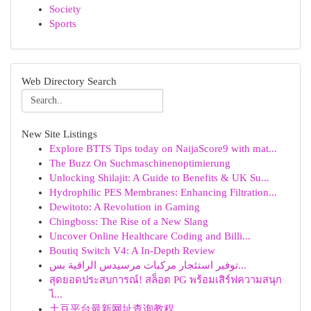
Society
Sports
Web Directory Search
New Site Listings
Explore BTTS Tips today on NaijaScore9 with mat...
The Buzz On Suchmaschinenoptimierung
Unlocking Shilajit: A Guide to Benefits & UK Su...
Hydrophilic PES Membranes: Enhancing Filtration...
Dewitoto: A Revolution in Gaming
Chingboss: The Rise of a New Slang
Uncover Online Healthcare Coding and Billi...
Boutiq Switch V4: A In-Depth Review
توفير استئجار مركبات مرسيدس الراقية بس...
สุดยอดประสบการณ์! สล็อต PG พร้อมเสิร์ฟความสนุก
ไ...
土豆平台最新网址查询教程