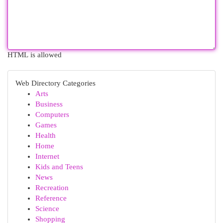
HTML is allowed
Web Directory Categories
Arts
Business
Computers
Games
Health
Home
Internet
Kids and Teens
News
Recreation
Reference
Science
Shopping