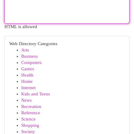
HTML is allowed
Web Directory Categories
Arts
Business
Computers
Games
Health
Home
Internet
Kids and Teens
News
Recreation
Reference
Science
Shopping
Society